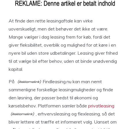
At finde den rette leasingaftale kan virke
uoverskueligt, men det behøver det ikke at være.
Mange vælger i dag leasing frem for køb, fordi det
giver fleksibilitet, overblik og mulighed for at køre i en
nyere bil uden store udbetalinger. Leasing giver frihed
til at vælge bil efter behov, uden at binde unødvendig
kapital.
På
Findleasing.nu kan man nemt
sammenligne forskellige leasingmuligheder og finde
den løsning, der passer bedst til økonomi og
kørselsbehov. Platformen samler både
privatleasing
, erhvervsleasing og flexleasing, så det
bliver lettere at træffe et informeret valg. Uanset om