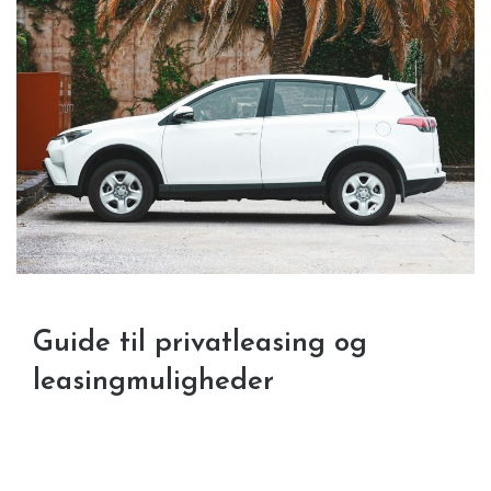
Guide til privatleasing og
leasingmuligheder